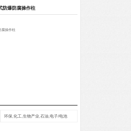
1G挂式防爆防腐操作柱
爆防腐操作柱
环保,化工,生物产业,石油,电子/电池