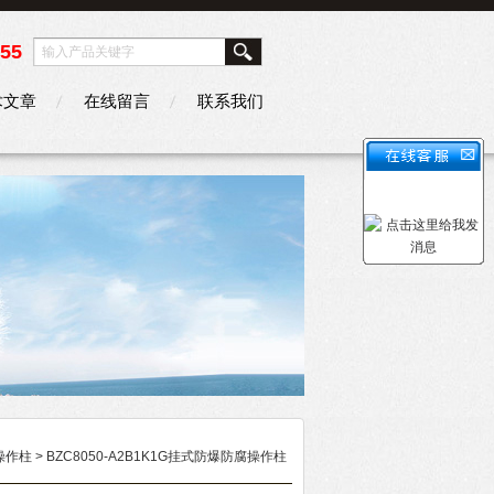
355
术文章
在线留言
联系我们
操作柱
> BZC8050-A2B1K1G挂式防爆防腐操作柱