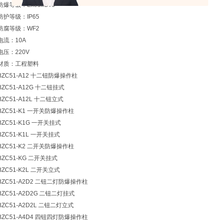
防爆等级：ExedIICT6
防护等级：IP65
防腐等级：WF2
电流：10A
电压：220V
材质：工程塑料
BZC51-A12 十二钮防爆操作柱
BZC51-A12G 十二钮挂式
BZC51-A12L 十二钮立式
BZC51-K1 一开关防爆操作柱
BZC51-K1G 一开关挂式
BZC51-K1L 一开关挂式
BZC51-K2 二开关防爆操作柱
BZC51-KG 二开关挂式
BZC51-K2L 二开关立式
BZC51-A2D2 二钮二灯防爆操作柱
BZC51-A2D2G 二钮二灯挂式
BZC51-A2D2L 二钮二灯立式
BZC51-A4D4 四钮四灯防爆操作柱