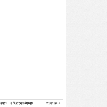
1两钮两灯一开关防水防尘操作
返回列表>>