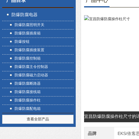
产品中心
产品目录
防爆防腐电器
防爆防腐照明开关
防爆防腐插座箱
防爆按钮
防爆防腐插接装置
防爆防腐控制箱
防爆防腐主令控制器
防爆防腐磁力启动器
防爆防腐断路器
防爆防腐接线箱
防爆防腐操作柱
防爆防腐配电箱
宜昌防爆防腐操作柱尺寸的
查看全部产品
品牌
EKS/依客