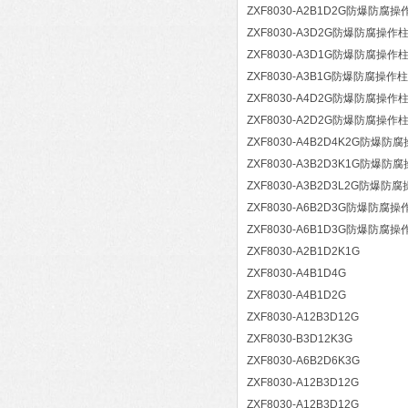
ZXF8030-A2B1D2G防爆防腐操
ZXF8030-A3D2G防爆防腐操作
ZXF8030-A3D1G防爆防腐操作
ZXF8030-A3B1G防爆防腐操作柱
ZXF8030-A4D2G防爆防腐操作
ZXF8030-A2D2G防爆防腐操作
ZXF8030-A4B2D4K2G防爆防
ZXF8030-A3B2D3K1G防爆防
ZXF8030-A3B2D3L2G防爆防
ZXF8030-A6B2D3G防爆防腐操
ZXF8030-A6B1D3G防爆防腐操
ZXF8030-A2B1D2K1G
ZXF8030-A4B1D4G
ZXF8030-A4B1D2G
ZXF8030-A12B3D12G
ZXF8030-B3D12K3G
ZXF8030-A6B2D6K3G
ZXF8030-A12B3D12G
ZXF8030-A12B3D12G