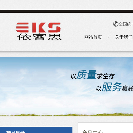
全国统
网站首页
关于我们