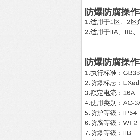
防爆防腐操作
1.适用于1区、2
2.适用于IIA、II
防爆防腐操作
1.执行标准：GB3836
2.防爆标志：EXedI
3.额定电流：16A
4.使用类别：AC-3
5.防护等级：IP54
6.防腐等级：WF2
7.防爆等级：IIB