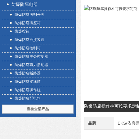
防爆防腐电器
防爆防腐照明开关
防爆防腐插座箱
防爆按钮
防爆防腐插接装置
防爆防腐控制箱
防爆防腐主令控制器
防爆防腐磁力启动器
防爆防腐断路器
防爆防腐接线箱
防爆防腐操作柱
防爆防腐配电箱
防爆防腐操作柱可按要求定
查看全部产品
品牌
EKS/依客