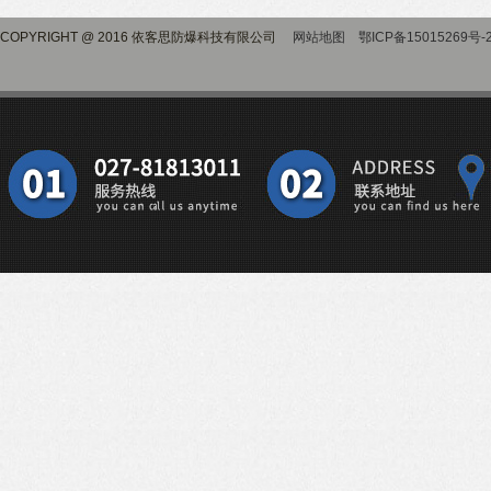
COPYRIGHT @ 2016 依客思防爆科技有限公司
网站地图
鄂ICP备15015269号-