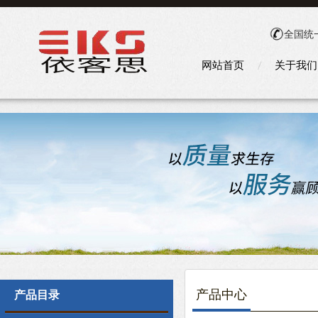
全国统
网站首页
关于我们
产品中心
产品目录