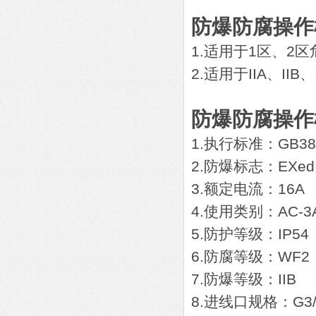
防爆防腐操作柱2
1.适用于1区、2
2.适用于IIA、II
防爆防腐操作柱2
1.执行标准：GB3836
2.防爆标志：EXedI
3.额定电流：16A
4.使用类别：AC-3
5.防护等级：IP54
6.防腐等级：WF2
7.防爆等级：IIB
8.进线口规格：G3/