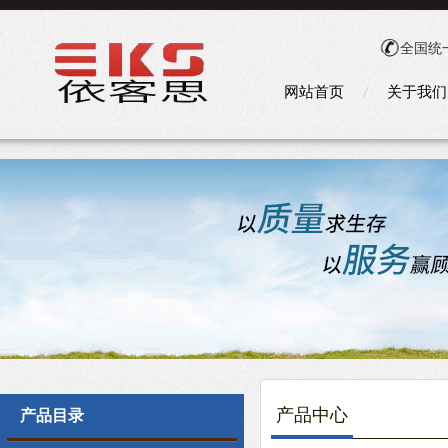
全国统
网站首页
关于我们
产品中心
产品目录