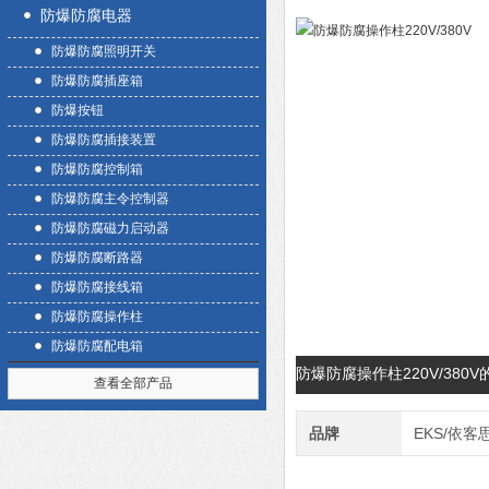
防爆防腐电器
防爆防腐照明开关
防爆防腐插座箱
防爆按钮
防爆防腐插接装置
防爆防腐控制箱
防爆防腐主令控制器
防爆防腐磁力启动器
防爆防腐断路器
防爆防腐接线箱
防爆防腐操作柱
防爆防腐配电箱
防爆防腐操作柱220V/380
查看全部产品
品牌
EKS/依客