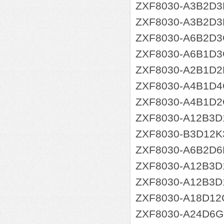
ZXF8030-A3B
ZXF8030-A3B
ZXF8030-A6B
ZXF8030-A6B
ZXF8030-A2B1D
ZXF8030-A4B1D
ZXF8030-A4B1D
ZXF8030-A12B3D
ZXF8030-B3D12K
ZXF8030-A6B2D
ZXF8030-A12B3D
ZXF8030-A12B3D
ZXF8030-A18D12
ZXF8030-A24D6G