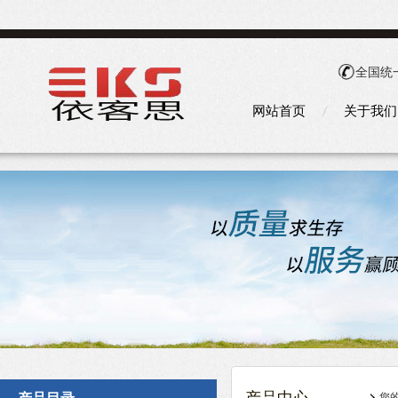
全国统
网站首页
关于我们
您