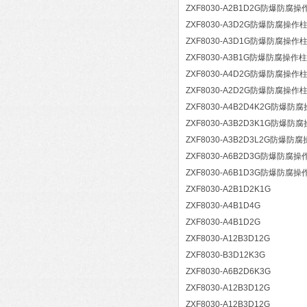
ZXF8030-A2B1D2G防爆防腐操
ZXF8030-A3D2G防爆防腐操作
ZXF8030-A3D1G防爆防腐操作
ZXF8030-A3B1G防爆防腐操作柱
ZXF8030-A4D2G防爆防腐操作
ZXF8030-A2D2G防爆防腐操作
ZXF8030-A4B2D4K2G防爆防
ZXF8030-A3B2D3K1G防爆防
ZXF8030-A3B2D3L2G防爆防
ZXF8030-A6B2D3G防爆防腐操
ZXF8030-A6B1D3G防爆防腐操
ZXF8030-A2B1D2K1G
ZXF8030-A4B1D4G
ZXF8030-A4B1D2G
ZXF8030-A12B3D12G
ZXF8030-B3D12K3G
ZXF8030-A6B2D6K3G
ZXF8030-A12B3D12G
ZXF8030-A12B3D12G