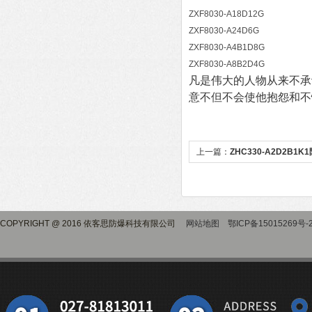
ZXF8030-A18D12G
ZXF8030-A24D6G
ZXF8030-A4B1D8G
ZXF8030-A8B2D4G
凡是伟大的人物从来不承
意不但不会使他抱怨和不
上一篇：
ZHC330-A2D2B1
COPYRIGHT @ 2016 依客思防爆科技有限公司
网站地图
鄂ICP备15015269号-