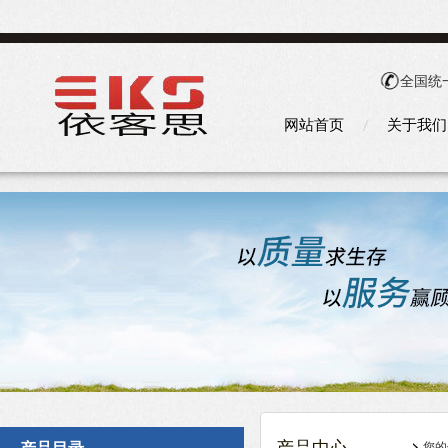
全国统
网站首页
关于我们
您的