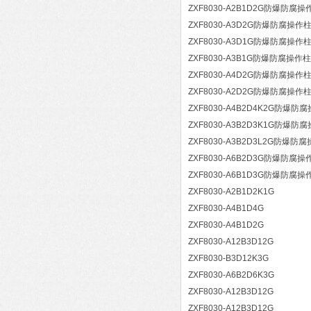
ZXF8030-A2B1D2G防爆防腐操
ZXF8030-A3D2G防爆防腐操作
ZXF8030-A3D1G防爆防腐操作
ZXF8030-A3B1G防爆防腐操作柱
ZXF8030-A4D2G防爆防腐操作
ZXF8030-A2D2G防爆防腐操作
ZXF8030-A4B2D4K2G防爆防
ZXF8030-A3B2D3K1G防爆防
ZXF8030-A3B2D3L2G防爆防
ZXF8030-A6B2D3G防爆防腐操
ZXF8030-A6B1D3G防爆防腐操
ZXF8030-A2B1D2K1G
ZXF8030-A4B1D4G
ZXF8030-A4B1D2G
ZXF8030-A12B3D12G
ZXF8030-B3D12K3G
ZXF8030-A6B2D6K3G
ZXF8030-A12B3D12G
ZXF8030-A12B3D12G