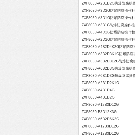
ZXF8030-A2B1D2G防爆防腐操
ZXF8030-A3D2G防爆防腐操作
ZXF8030-A3D1G防爆防腐操作
ZXF8030-A3B1G防爆防腐操作柱
ZXF8030-A4D2G防爆防腐操作
ZXF8030-A2D2G防爆防腐操作
ZXF8030-A4B2D4K2G防爆防
ZXF8030-A3B2D3K1G防爆防
ZXF8030-A3B2D3L2G防爆防
ZXF8030-A6B2D3G防爆防腐操
ZXF8030-A6B1D3G防爆防腐操
ZXF8030-A2B1D2K1G
ZXF8030-A4B1D4G
ZXF8030-A4B1D2G
ZXF8030-A12B3D12G
ZXF8030-B3D12K3G
ZXF8030-A6B2D6K3G
ZXF8030-A12B3D12G
ZXF8030-A12B3D12G