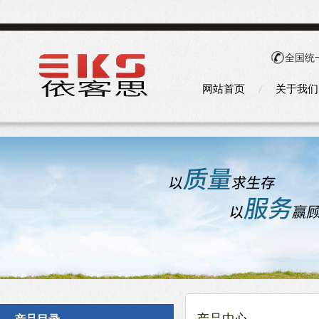
全国统
网站首页
关于我们