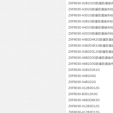
ZXF8030-A2B1D2G防爆防腐操
ZXF8030-A3D2G防爆防腐操作
ZXF8030-A3D1G防爆防腐操作
ZXF8030-A3B1G防爆防腐操作柱
ZXF8030-A4D2G防爆防腐操作
ZXF8030-A2D2G防爆防腐操作
ZXF8030-A4B2D4K2G防爆防
ZXF8030-A3B2D3K1G防爆防
ZXF8030-A3B2D3L2G防爆防
ZXF8030-A6B2D3G防爆防腐操
ZXF8030-A6B1D3G防爆防腐操
ZXF8030-A2B1D2K1G
ZXF8030-A4B1D4G
ZXF8030-A4B1D2G
ZXF8030-A12B3D12G
ZXF8030-B3D12K3G
ZXF8030-A6B2D6K3G
ZXF8030-A12B3D12G
ZXF8030-A12B3D12G