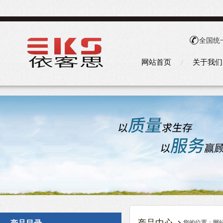
全国统
网站首页
关于我们
您的位置：
网