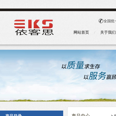
全国统
网站首页
关于我们