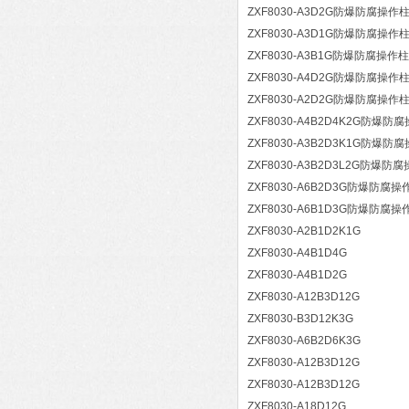
ZXF8030-A3D2G防爆防腐操作
ZXF8030-A3D1G防爆防腐操作
ZXF8030-A3B1G防爆防腐操作柱
ZXF8030-A4D2G防爆防腐操作
ZXF8030-A2D2G防爆防腐操作
ZXF8030-A4B2D4K2G防爆防
ZXF8030-A3B2D3K1G防爆防
ZXF8030-A3B2D3L2G防爆防
ZXF8030-A6B2D3G防爆防腐操
ZXF8030-A6B1D3G防爆防腐操
ZXF8030-A2B1D2K1G
ZXF8030-A4B1D4G
ZXF8030-A4B1D2G
ZXF8030-A12B3D12G
ZXF8030-B3D12K3G
ZXF8030-A6B2D6K3G
ZXF8030-A12B3D12G
ZXF8030-A12B3D12G
ZXF8030-A18D12G