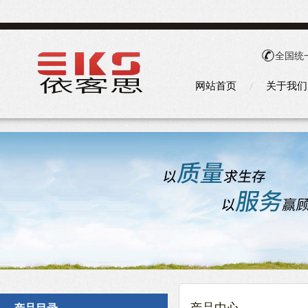
全国统
网站首页
关于我们