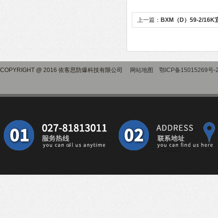
上一篇：
BXM（D）59-2/1
配电箱
COPYRIGHT @ 2016 依客思防爆科技有限公司
网站地图
鄂ICP备15015269号-