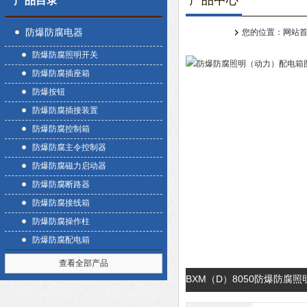
产品中心
产品目录
防爆防腐电器
您的位置：
网站
防爆防腐照明开关
防爆防腐插座箱
防爆按钮
防爆防腐插接装置
防爆防腐控制箱
防爆防腐主令控制器
防爆防腐磁力启动器
防爆防腐断路器
防爆防腐接线箱
防爆防腐操作柱
防爆防腐配电箱
查看全部产品
BXM（D）8050防爆防