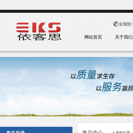
全国统
网站首页
关于我们
您的位置