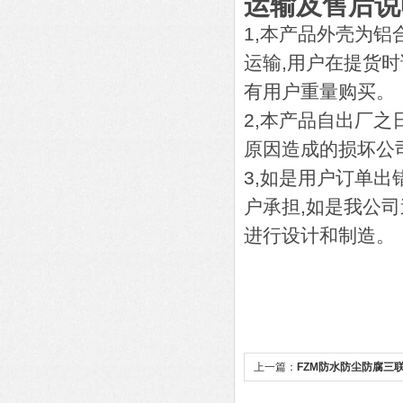
运输及售后说
1,本产品外壳为
运输,用户在提货
有用户重量购买。
2,本产品自出厂
原因造成的损坏公
3,如是用户订单
户承担,如是我公
进行设计和制造。
上一篇：
FZM防水防尘防腐三