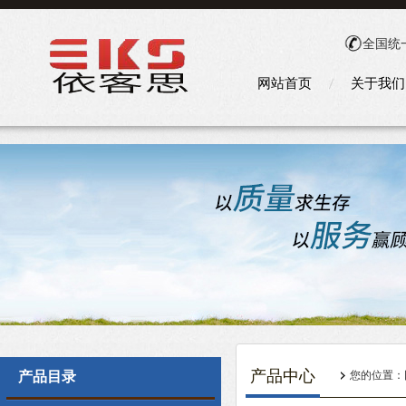
全国统
网站首页
关于我们
产品中心
产品目录
您的位置：