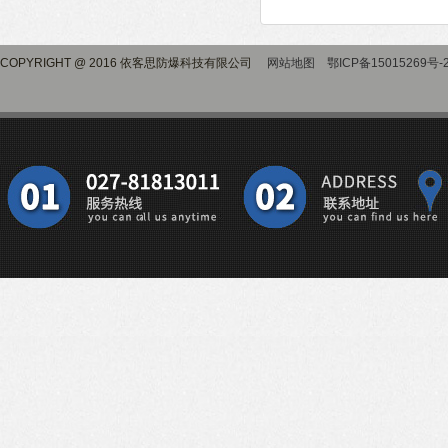
COPYRIGHT @ 2016 依客思防爆科技有限公司
网站地图
鄂ICP备15015269号-