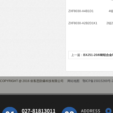
ZXF8030-A4B1D1 4
ZXF8030-A2B2D1K1 
上一篇：
BXJ51-20/6铸铝
COPYRIGHT @ 2016 依客思防爆科技有限公司
网站地图
鄂ICP备15015269号-