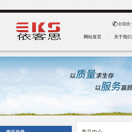
全国统
网站首页
关于我们