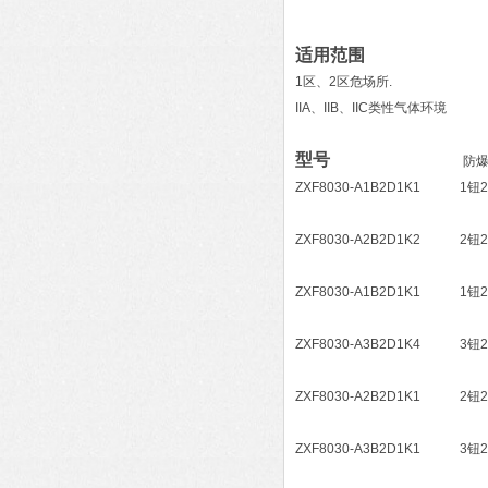
适用范围
1区、2区危场所.
IIA、IIB、IIC类性气体环境
型号
防爆防腐主
ZXF8030-A1B2D1K1 
ZXF8030-A2B2D1K2 
ZXF8030-A1B2D1K1 
ZXF8030-A3B2D1K4 
ZXF8030-A2B2D1K1 
ZXF8030-A3B2D1K1 