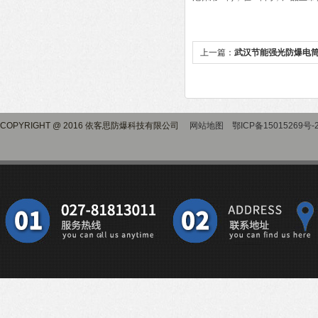
上一篇：
武汉节能强光防爆电
COPYRIGHT @ 2016 依客思防爆科技有限公司
网站地图
鄂ICP备15015269号-