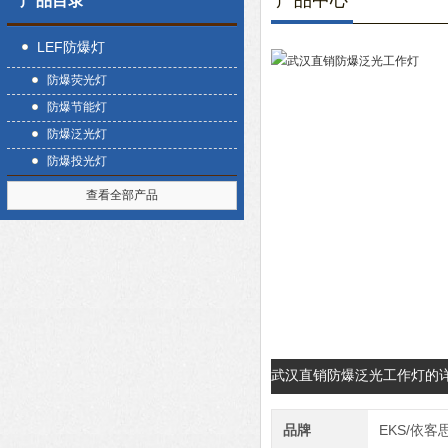
产品中心
产品目录
LEF防爆灯
防爆荧光灯
防爆节能灯
防爆泛光灯
防爆投光灯
查看全部产品
武汉直销防爆泛光工作灯的
品牌
EKS/依客