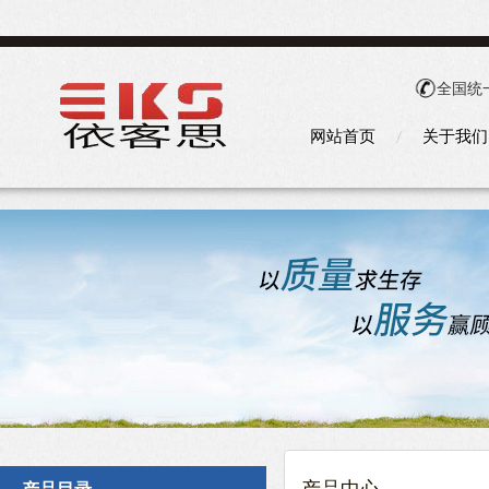
全国统
网站首页
关于我们