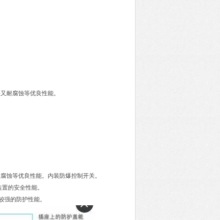
好又耐腐蚀等优良性能。
耐腐蚀等优良性能。内装防爆控制开关。
装置的安全性能。
有较强的防护性能。