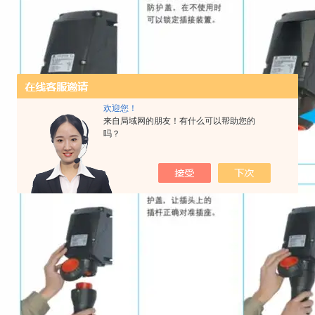
欢迎您！
来自局域网的朋友！有什么可以帮助您的
吗？