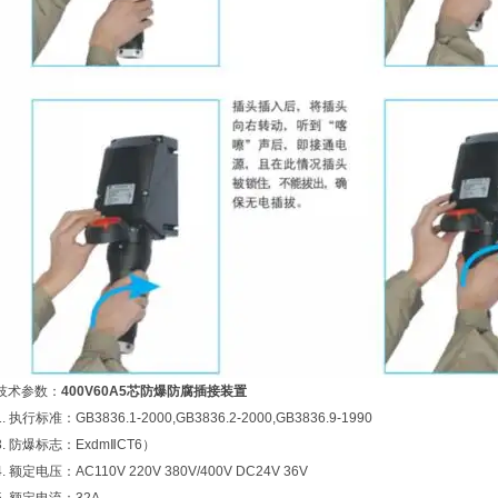
技术参数：
400V60A5芯防爆防腐插接装置
1. 执行标准：GB3836.1-2000,GB3836.2-2000,GB3836.9-1990
3. 防爆标志：ExdmⅡCT6）
4. 额定电压：AC110V 220V 380V/400V DC24V 36V