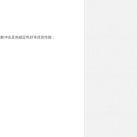
，耐冲击及热稳定性好等优良性能；