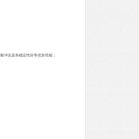
，耐冲击及热稳定性好等优良性能；