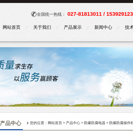
027-81813011 / 15392912
全国统一热线：
网站首页
关于我们
产品展示
新闻中心
技
产品中心
您的位置：
网站首页
>
产品中心
>
防爆防腐电器
>
防爆防腐操作