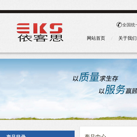
全国统
网站首页
关于我们