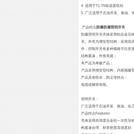
4. 适用于T1-T6组温度组别
5. 广泛适用于石油开采、炼油
产品特点
防爆防腐照明开关
防爆照明开关壳体采用铝合金压铸
关。外壳为增安型结构，采用高
件，控制开关有多种规格可任意
结构紧凑，外形美观；
本产品为单极产品；
产品采用增安型结构，内装隔爆
产品具有防水，防尘等特点；
电缆或钢管布线。
照明开关：
广泛适用于石油开采、炼油、化
产品特点Features
壳体采用高强度合金铝一次性压
构紧凑合理、材质密度高强度好、