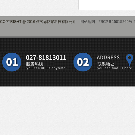
COPYRIGHT @ 2016 依客思防爆科技有限公司
网站地图
鄂ICP备15015269号-