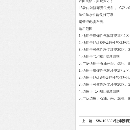
表面光洁，美观大方；
IIB及内装隔爆开关元件，IIC及内
防尘防水性能良好可靠。
钢管或电缆布线。
适用范围
1. 适用于爆炸性气体环境1区,2
2. 适用于ⅡA,ⅡB类爆炸性气体环
3. 适用于可然性粉尘环境20区、
4. 适用于T1-T6组温度组别
5. 广泛适用于石油开采、炼油
1. 适用于爆炸性气体环境1区,2
2. 适用于ⅡA,ⅡB类爆炸性气体环
3. 适用于可然性粉尘环境20区、
4. 适用于T1-T6组温度组别
5. 广泛适用于石油开采、炼油
上一篇：
SW-10380V防爆照