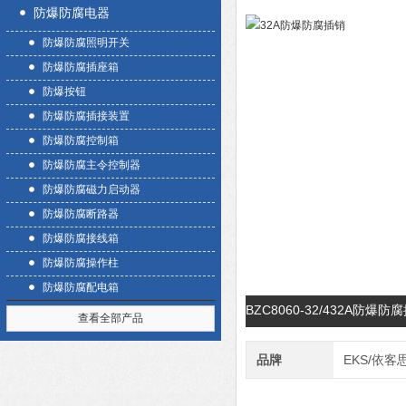
防爆防腐电器
防爆防腐照明开关
防爆防腐插座箱
防爆按钮
防爆防腐插接装置
防爆防腐控制箱
防爆防腐主令控制器
防爆防腐磁力启动器
防爆防腐断路器
防爆防腐接线箱
防爆防腐操作柱
防爆防腐配电箱
BZC8060-32/432A防
查看全部产品
品牌
EKS/依客