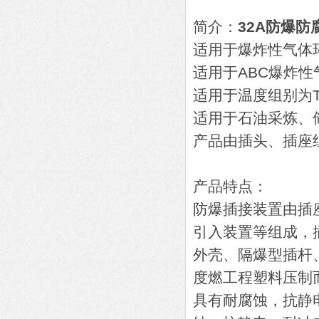
简介：
32A防爆防
适用于爆炸性气体
适用于ABC爆炸性
适用于温度组别为T
适用于石油采炼、
产品由插头、插座
产品特点：
防爆插接装置由插
引入装置等组成，
外壳、隔爆型插杆
度燃工程塑料压制
具有耐腐蚀，抗静