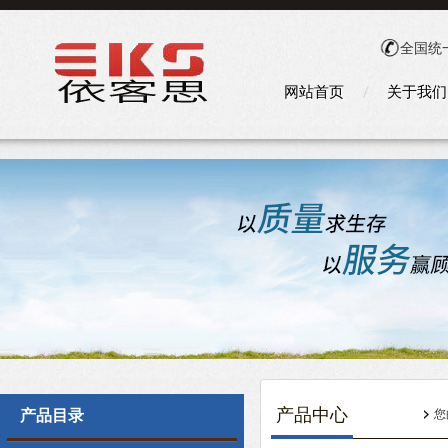
全国统
网站首页
关于我们
产品中心
产品目录
您