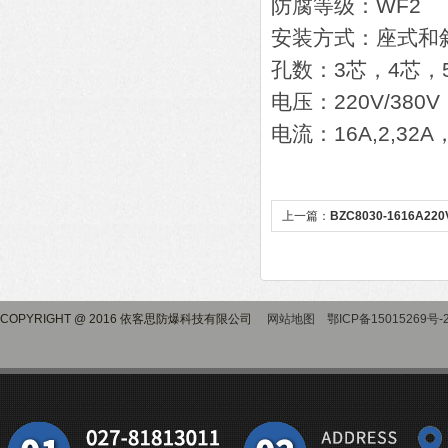
防腐等级：WF2
安装方式：座式和
孔数：3芯，4芯，
电压：220V/380V
电流：16A,2,32A，
上一篇：
BZC8030-1616A
COPYRIGHT @ 2016 依客思防爆科技有限公司
网站地图
鄂ICP备15015269号-