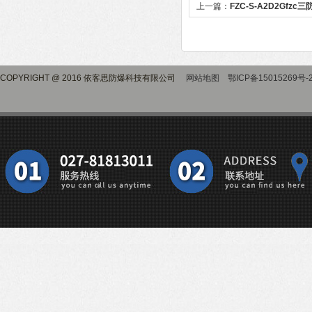
上一篇：
FZC-S-A2D2Gfzc
COPYRIGHT @ 2016 依客思防爆科技有限公司
网站地图
鄂ICP备15015269号-