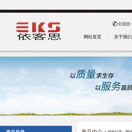
全国统
网站首页
关于我们
您的位置：
网