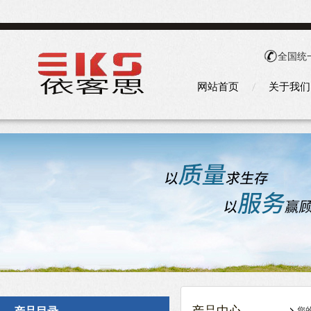
全国统
网站首页
关于我们
您