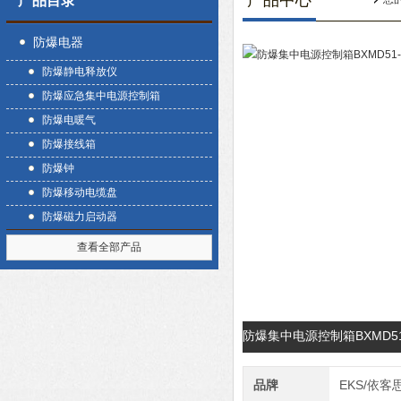
产品中心
产品目录
防爆电器
防爆静电释放仪
防爆应急集中电源控制箱
防爆电暖气
防爆接线箱
防爆钟
防爆移动电缆盘
防爆磁力启动器
查看全部产品
防爆集中电源控制箱BXMD5
品牌
EKS/依客