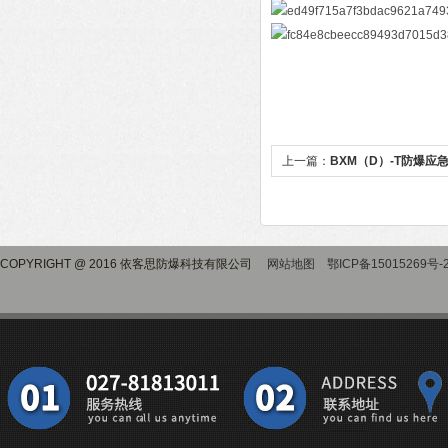
上一篇：
BXM（D）-T防爆
COPYRIGHT @ 2016 依客思防爆科技有限公司
网站地图
鄂ICP备15015269号-