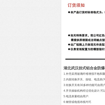
湖北武汉挂式铝合金防爆
1.外壳采用玻璃纤维增强不饱和
2.内装转换开关、按钮、电流表(
3.转换开关有30多种功能可由用
4.开关操纵机构经过优化设计,可以
5.电流表量程由用户.
6.钢管或电缆布线均可.