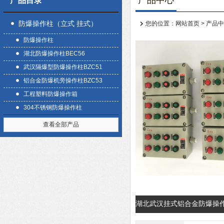
产品中心
产品目录
防爆操作柱（立式 挂式）
您的位置：
网站首页
>
产品中
防爆操作柱
湖北防爆操作柱BEC56
武汉隔爆型防爆操作柱BZC51
铝合金防爆机旁操作柱BZC53
工程塑料防爆操作箱
304不锈钢防爆操作柱
查看全部产品
湖北武汉挂式铝合金防爆操