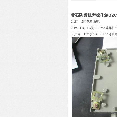
黄石防爆机旁操作箱BZC5
1.1区、2区危险场所。
2.ⅡA、ⅡB、ⅡC类T1-T6组爆
3. 户内、户外(IP54，IP65*订购