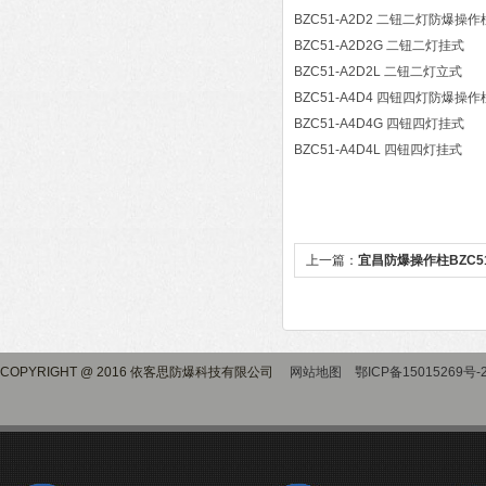
BZC51-A2D2 二钮二灯防爆操作
BZC51-A2D2G 二钮二灯挂式
BZC51-A2D2L 二钮二灯立式
BZC51-A4D4 四钮四灯防爆操作
BZC51-A4D4G 四钮四灯挂式
BZC51-A4D4L 四钮四灯挂式
上一篇：
宜昌防爆操作柱BZC51
COPYRIGHT @ 2016 依客思防爆科技有限公司
网站地图
鄂ICP备15015269号-