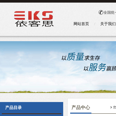
全国统
网站首页
关于我们
产品中心
产品目录