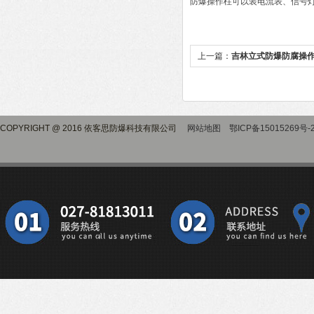
防爆操作柱可以装电流表、信号
上一篇：
吉林立式防爆防腐操
COPYRIGHT @ 2016 依客思防爆科技有限公司
网站地图
鄂ICP备15015269号-