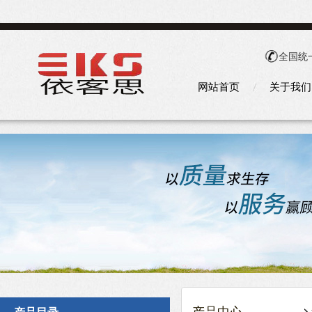
全国统
网站首页
关于我们