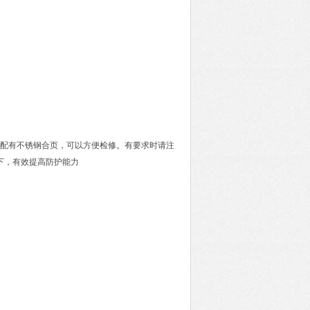
壳体配有不锈钢合页，可以方便检修。有要求时请注
下，有效提高防护能力