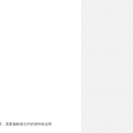
西，需要施耐德元件的请特殊说明