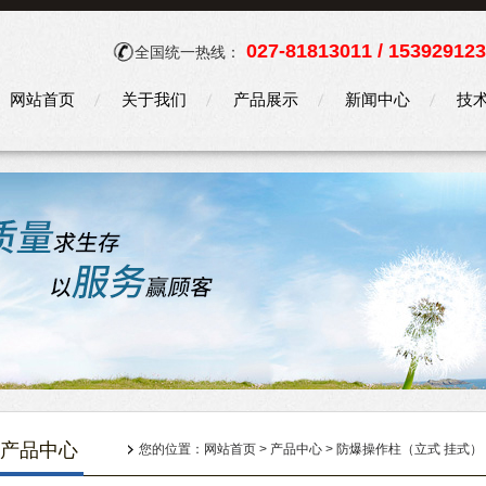
027-81813011 / 15392912
全国统一热线：
网站首页
关于我们
产品展示
新闻中心
技
产品中心
您的位置：
网站首页
>
产品中心
>
防爆操作柱（立式 挂式）