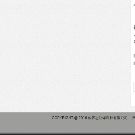
COPYRIGHT @ 2016 依客思防爆科技有限公司