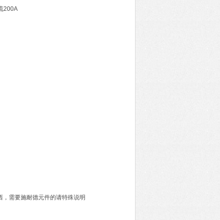
200A
西，需要施耐德元件的请特殊说明