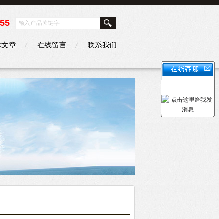
355
术文章
在线留言
联系我们