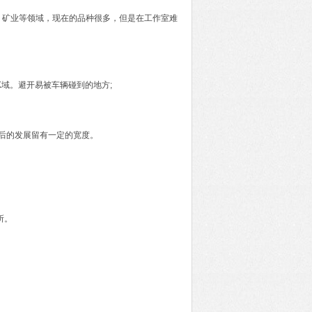
、矿业等领域，现在的品种很多，但是在工作室难
K域。避开易被车辆碰到的地方;
以后的发展留有一定的宽度。
所。