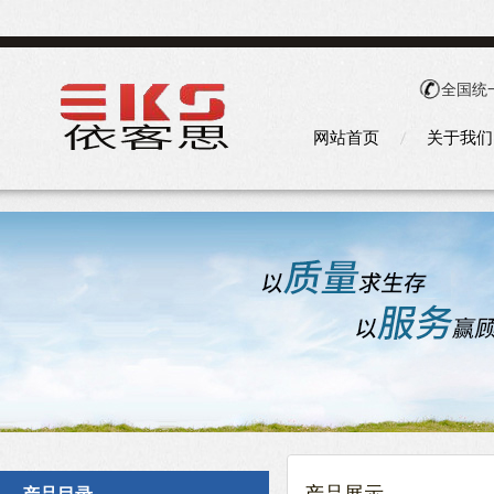
全国统
网站首页
关于我们