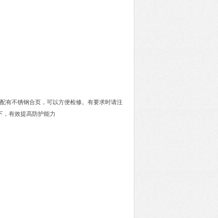
壳体配有不锈钢合页，可以方便检修。有要求时请注
下，有效提高防护能力