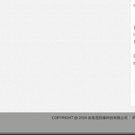
COPYRIGHT @ 2016 依客思防爆科技有限公司