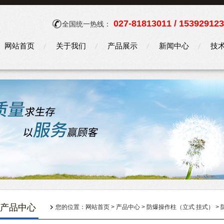
027-81813011 / 15392912
全国统一热线：
网站首页
关于我们
产品展示
新闻中心
技
产品中心
您的位置：
网站首页
>
产品中心
>
防爆操作柱（立式 挂式）
>