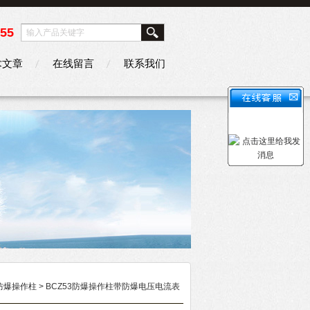
355
术文章
在线留言
联系我们
防爆操作柱
> BCZ53防爆操作柱带防爆电压电流表