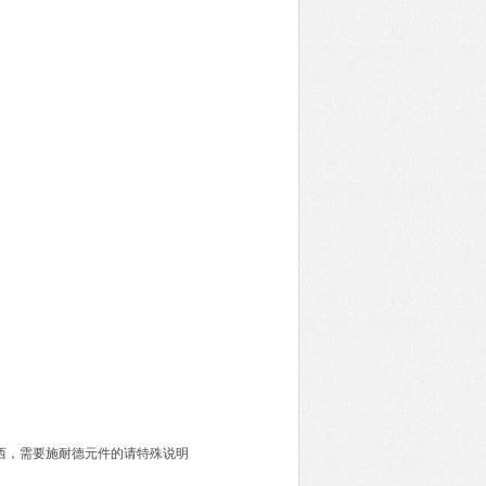
西，需要施耐德元件的请特殊说明