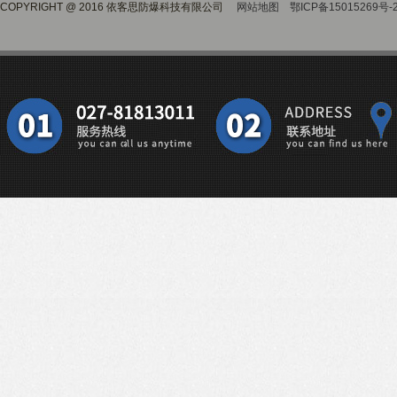
COPYRIGHT @ 2016 依客思防爆科技有限公司
网站地图
鄂ICP备15015269号-