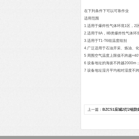
在下列条件下可以可靠作业
适用范围
1.适用于爆炸性气体环境1区，2
2.适用于IIA，IIB类爆炸性气体
3.适用于T1-T6组温度组别
4.广泛适用于石油开采、炼油、
5 周围空气温度上限值不跨越+40
6 设备地址的海拔不跨越2000m
7 设备地址湿月平均相对湿度不
上一篇：
BZC51应城2灯2钮