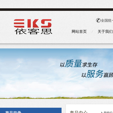
全国统
网站首页
关于我们
您的位