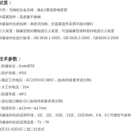
材质：
外壳：无铜铝合金压铸，抛丸1聚旨静电喷塑
外露紧固件：高质量不锈钢
防爆操作柱的结构：单腔式结构、封盖紧固件采用不脱出螺钉
引入装置：隔爆型密封圈电缆引入装置，可选隔爆型填料密封电缆引入装置
防爆操作柱执行标准：GB 3836.1-2000，GB 3836.2-2000，GB3836.3-2000
技术参数：
1.防爆标志：ExdeIBT6
2.防护等级：IP55
3.额定工作电压：AC220V/AC380V，(如有特殊要求请注明)
4.大工作电流：10A
5.防腐等级：WF1
6.进出线口螺纹:G1 (如有特殊要求请注明)
7.电缆外径：φ12mm ~φ17mm
防爆操作柱的适用环境：1区、2区、20区、21区、22区和IIA、II B、II C可燃
防爆操作柱的适用温度：T1 ~ T6
BZC51-A2D2G 二钮二灯挂式