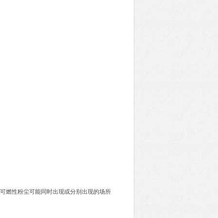
性气体和可燃性粉尘可能同时出现或分别出现的场所