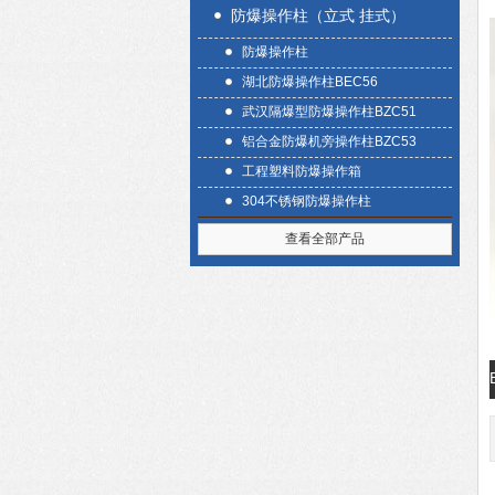
防爆操作柱（立式 挂式）
防爆操作柱
湖北防爆操作柱BEC56
武汉隔爆型防爆操作柱BZC51
铝合金防爆机旁操作柱BZC53
工程塑料防爆操作箱
304不锈钢防爆操作柱
查看全部产品