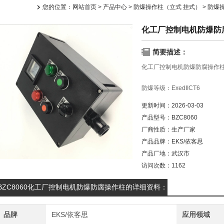
您的位置：
网站首页
>
产品中心
>
防爆操作柱（立式 挂式）
>
防爆
化工厂控制电机防爆防
简要描述：
化工厂控制电机防爆防腐操作
防爆等级：ExedIICT6
更新时间：
2026-03-03
防护等级：IP65
产品型号：
BZC8060
厂商性质：
生产厂家
防腐等级：WF2
产品品牌：
EKS/依客思
电流：10A
产品厂地：
武汉市
访问次数：
1162
电压：220V
BZC8060化工厂控制电机防爆防腐操作柱的详细资料：
品牌
EKS/依客思
应用领域