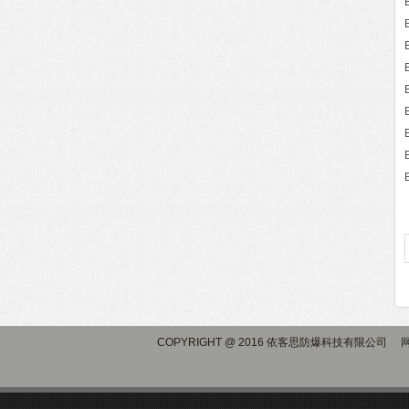
COPYRIGHT @ 2016 依客思防爆科技有限公司