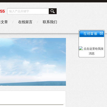
355
术文章
在线留言
联系我们