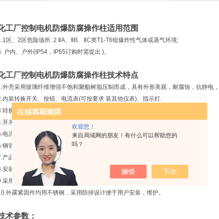
化工厂控制电机防爆防腐操作柱
适用范围
1.1区、2区危险场所. 2.ⅡA、ⅡB、ⅡC类T1-T6组爆炸性气体或蒸气环境;
3. 户内、户外(IP54，IP65订购时需提出 )。
化工厂控制电机防爆防腐操作柱
技术特点
1.外壳采用玻璃纤维增强不饱和聚酯树脂压制而成，具有外形美观，耐腐蚀，抗静电
2.内装转换开关、按钮、电流表(可按要求 装其他仪表)、指示灯.
3.转换开关有30多种功能可由用户自由选择,可根据 客户要求特制.
4.开关操纵机构经过优化设计,可以自动找正, 能保证转动灵活,无卡滞现象.
欢迎您！
5.电流表量程由用户.
来自局域网的朋友！有什么可以帮助您的
吗？
6.钢管或电缆布线均可.
7.产品出厂铭牌上只体现总单元内容,各分单元代号为订货参数.
8.安装方式：立式或挂式
9.采用曲路密封结构设计，具有良好的防水防尘性能；
10.外露紧固件均用不锈钢，采用防掉设计便于用户安装，维护。
技术参数：