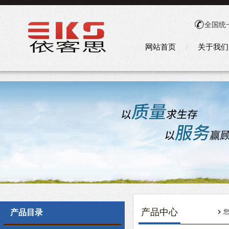
全国统
网站首页
关于我们
产品中心
产品目录