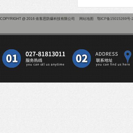
COPYRIGHT @ 2016 依客思防爆科技有限公司
网站地图
鄂ICP备15015269号-