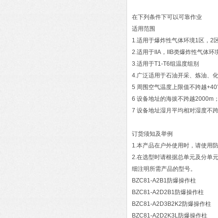
在下列条件下可以可靠作业
适用范围
1.适用于爆炸性气体环境1区，2
2.适用于IIA，IIB类爆炸性气体
3.适用于T1-T6组温度组别
4.广泛适用于石油开采、炼油、
5 周围空气温度上限值不跨越+40
6 设备地址的海拔不跨越2000m
7 设备地址湿月平均相对湿度不
订货须知及举例
1.本产品在户外使用时，请使用
2.在选型时请根据总单元及分单
细注明所需产品的型号。
BZC81-A2B1防爆操作柱
BZC81-A2D2B1防爆操作柱
BZC81-A2D3B2K2防爆操作柱
BZC81-A2D2K3L防爆操作柱