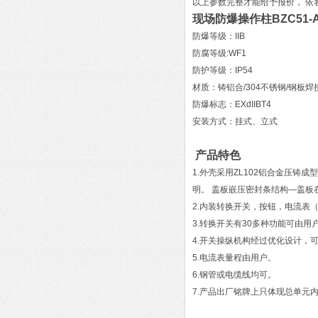
以上参数完整才能给予报价， 
现场防爆操作柱BZC51-A
防爆等级：IIB
防腐等级:WF1
防护等级：IP54
材质：铸铝合/304不锈钢/钢板焊
防爆标志：EXdIIBT4
安装方式：挂式、立式
产品特色
1.外壳采用ZL102铝合金压
明。 盖板嵌压密封条结构—盖
2.内装转换开关，按钮，电流表
3.转换开关有30多种功能可由
4.开关操纵机构经过优化设计，
5.电流表量程由用户。
6.钢管或电缆线均可。
7.产品出厂铭牌上只体现总单元