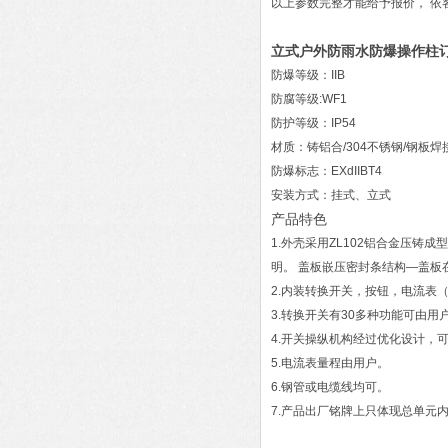
以上参数完整才能给予报价， 
立式户外防雨水防爆操作柱
防爆等级：IIB
防腐等级:WF1
防护等级：IP54
材质：铸铝合/304不锈钢/钢板焊
防爆标志：EXdIIBT4
安装方式：挂式、立式
产品特色
1.外壳采用ZL102铝合金压
明。 盖板嵌压密封条结构—盖
2.内装转换开关，按钮，电流表
3.转换开关有30多种功能可由
4.开关操纵机构经过优化设计，
5.电流表量程由用户。
6.钢管或电缆线均可。
7.产品出厂铭牌上只体现总单元