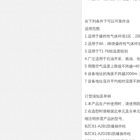
在下列条件下可以可靠作业
适用范围
1.适用于爆炸性气体环境1区，2
2.适用于IIA，IIB类爆炸性气体
3.适用于T1-T6组温度组别
4.广泛适用于石油开采、炼油、
5 周围空气温度上限值不跨越+40
6 设备地址的海拔不跨越2000m
7 设备地址湿月平均相对湿度不
订货须知及举例
1.本产品在户外使用时，请使用
2.在选型时请根据总单元及分单
细注明所需产品的型号。
BZC81-A2B1防爆操作柱
BZC81-A2D2B1防爆操作柱