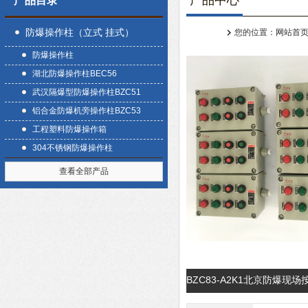
产品中心
产品目录
防爆操作柱（立式 挂式）
您的位置：
网站首
防爆操作柱
湖北防爆操作柱BEC56
武汉隔爆型防爆操作柱BZC51
铝合金防爆机旁操作柱BZC53
工程塑料防爆操作箱
304不锈钢防爆操作柱
查看全部产品
BZC83-A2K1北京防爆