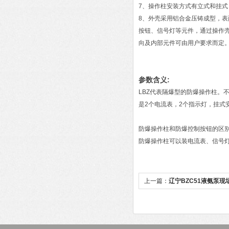
7、操作柱安装方式有立式和挂式
8、外壳采用铝合金压铸成型，
按钮、信号灯等元件，通过操作
向及内部元件可由用户要求而定
参数含义:
LBZ代表隔爆型的防爆操作柱。不
是2个电流表，2个指示灯，挂式
防爆操作柱和防爆控制按钮的区
防爆操作柱可以装电流表、信号
上一篇：
辽宁BZC51液氨泵