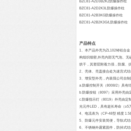
BZC81-A2D3B2K2防爆操作柱
BZC81-A2D2K3L防爆操作柱
BZC81-A2B3KG防爆操作柱
BZC81-A2B2K3G/L防爆操作柱
产品特点
1、本产品外壳为ZL102铸铝合
构组织细密,外壳内部无气泡、
烘干，其塑层附着力强，防腐、
2、壳体、壳盖接合处为迷宫式
3、增安型外壳，内装我公司自制
a.防爆控制开关（8008/2
b.防爆按钮（8097）采用外
c.防爆指示灯（8019）外壳
光元件LED，具有超长寿命（≥
4、电流表为（CP-48型 精度
5、防爆元件安装简便，导轨式
6、不锈钢外露紧固件，防掉式结