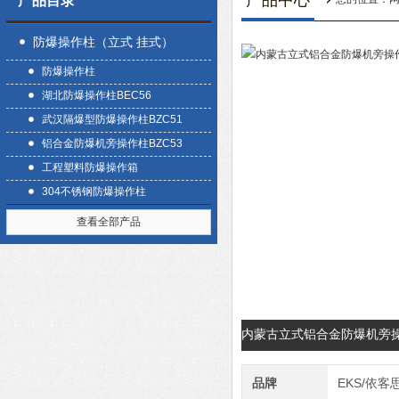
产品中心
产品目录
防爆操作柱（立式 挂式）
防爆操作柱
湖北防爆操作柱BEC56
武汉隔爆型防爆操作柱BZC51
铝合金防爆机旁操作柱BZC53
工程塑料防爆操作箱
304不锈钢防爆操作柱
查看全部产品
内蒙古立式铝合金防爆机旁
品牌
EKS/依客