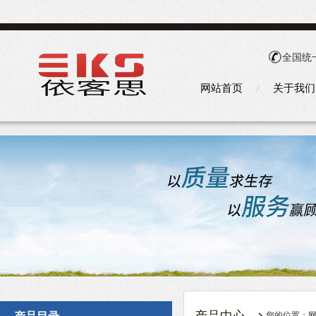
全国统
网站首页
关于我们
您的位置：