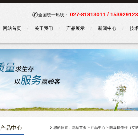
027-81813011 / 15392912
全国统一热线：
网站首页
关于我们
产品展示
新闻中心
技
产品中心
您的位置：
网站首页
>
产品中心
>
防爆操作柱（立式