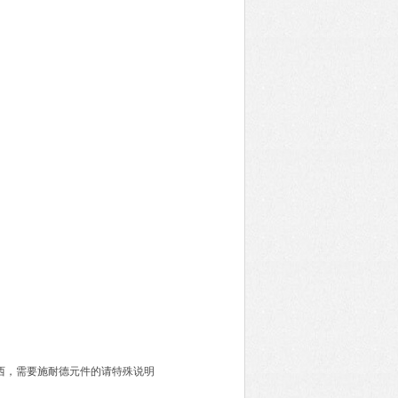
西，需要施耐德元件的请特殊说明