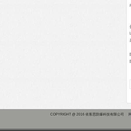
COPYRIGHT @ 2016 依客思防爆科技有限公司