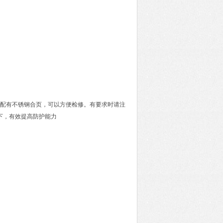
壳体配有不锈钢合页，可以方便检修。有要求时请注
下，有效提高防护能力