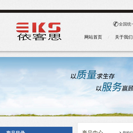
全国统
网站首页
关于我们
您的