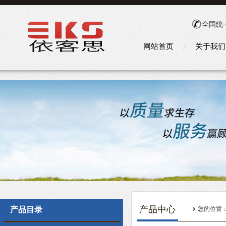
全国统
网站首页
关于我们
产品中心
产品目录
您的位置