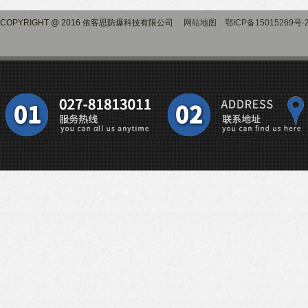
COPYRIGHT @ 2016 依客思防爆科技有限公司
网站地图
鄂ICP备15015269号-