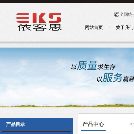
全国统
网站首页
关于我们
产品中心
产品目录