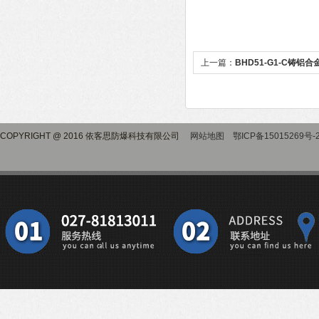
上一篇：
BHD51-G1-C铸铝
COPYRIGHT @ 2016 依客思防爆科技有限公司
网站地图
鄂ICP备15015269号-