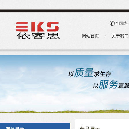
全国统
网站首页
关于我们