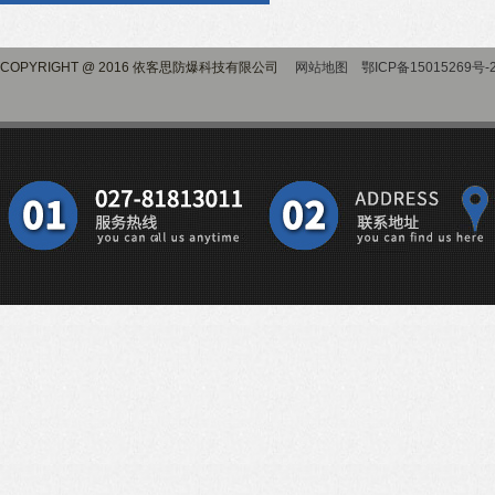
求
COPYRIGHT @ 2016 依客思防爆科技有限公司
网站地图
鄂ICP备15015269号-