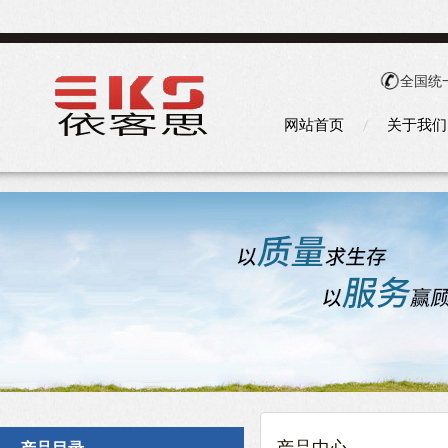
全国统
网站首页
关于我们