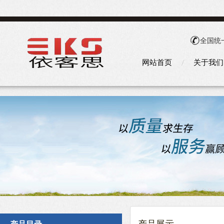
全国统
网站首页
关于我们