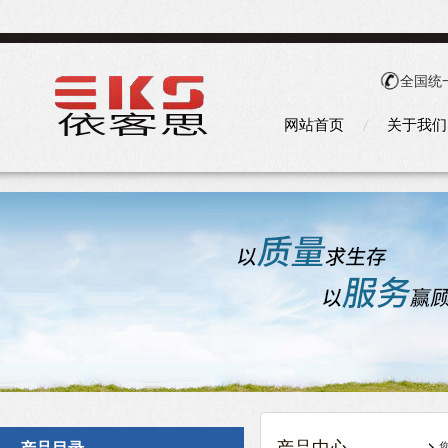
全国统
网站首页
关于我们