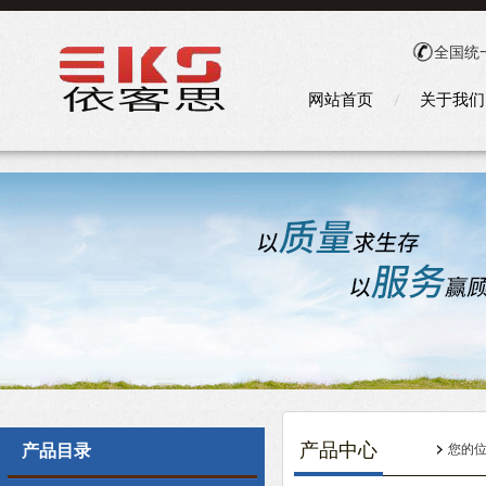
全国统
网站首页
关于我们
产品中心
产品目录
您的