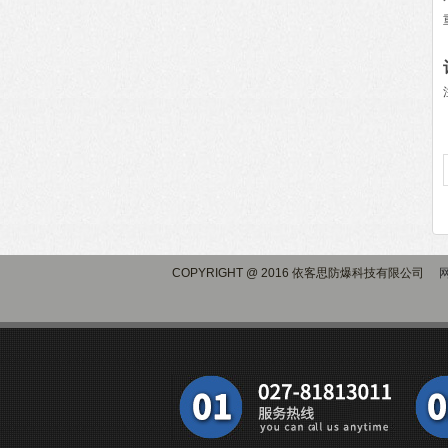
COPYRIGHT @ 2016 依客思防爆科技有限公司