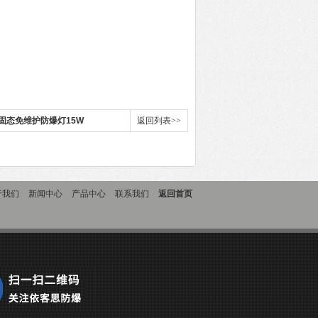
式固态免维护防爆灯15W
返回列表>>
于我们
新闻中心
产品中心
联系我们
返回首页