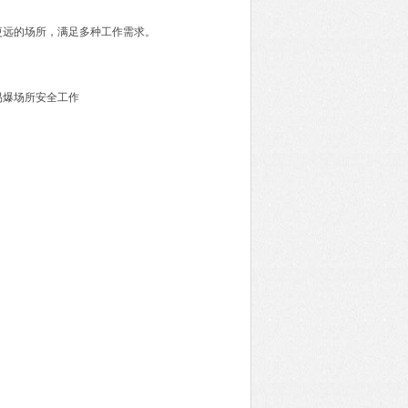
更远的场所，满足多种工作需求。
易爆场所安全工作