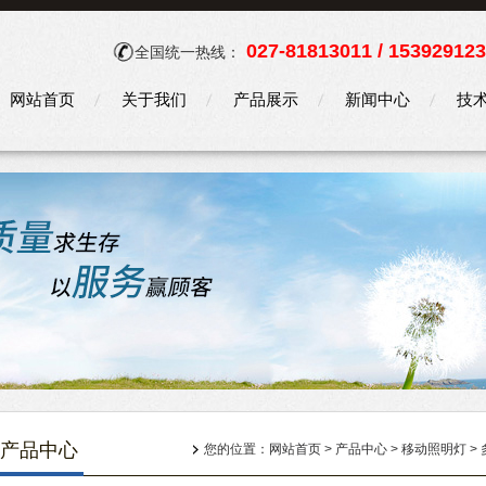
027-81813011 / 15392912
全国统一热线：
网站首页
关于我们
产品展示
新闻中心
技
产品中心
您的位置：
网站首页
>
产品中心
>
移动照明灯
>