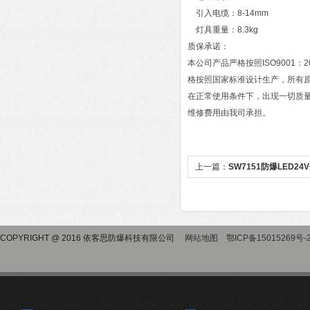
引入电缆：8-14mm
灯具重量：8.3kg
质保承诺：
本公司产品严格按照ISO9001
格按照国家标准设计生产，所有原
在正常使用条件下，出现一切质
维修费用由我司承担。
上一篇：
SW7151防爆LED2
COPYRIGHT @ 2016 依客思防爆科技有限公司
网站地图
鄂ICP备15015269号-