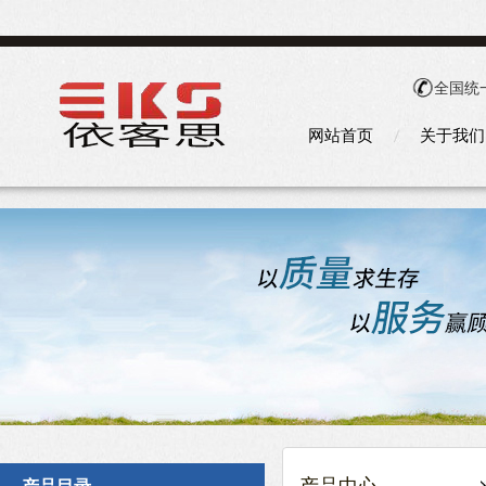
全国统
网站首页
关于我们