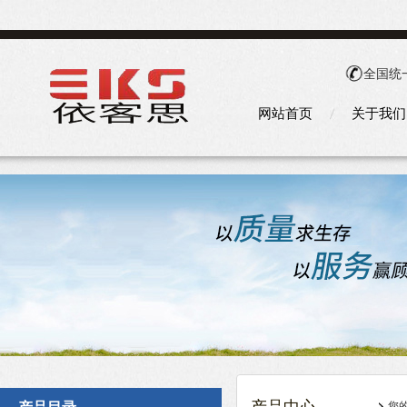
全国统
网站首页
关于我们
您