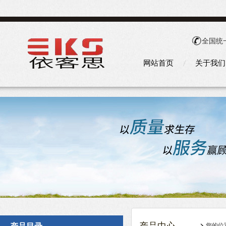
全国统
网站首页
关于我们
您的位