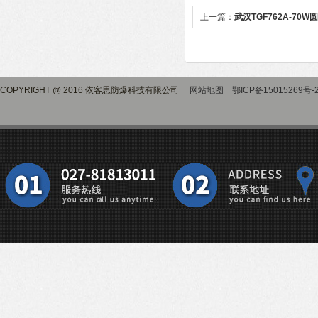
上一篇：
武汉TGF762A-70
COPYRIGHT @ 2016 依客思防爆科技有限公司
网站地图
鄂ICP备15015269号-