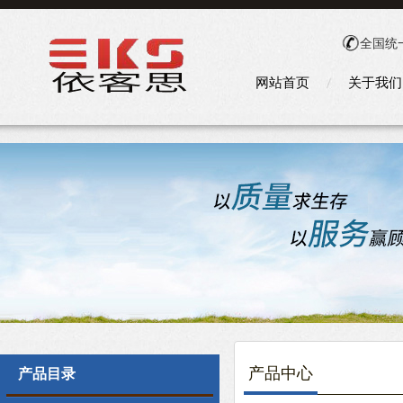
全国统
网站首页
关于我们
产品中心
产品目录